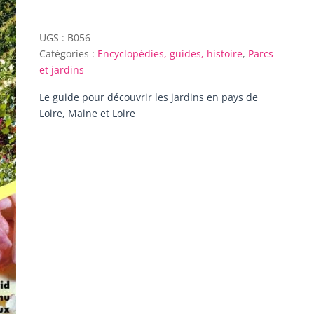
UGS :
B056
Catégories :
Encyclopédies, guides, histoire
,
Parcs
et jardins
Le guide pour découvrir les jardins en pays de
Loire, Maine et Loire